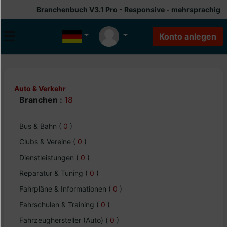
Branchenbuch V3.1 Pro - Responsive - mehrsprachig
Auto & Verkehr
Branchen :
18
Bus & Bahn
(
0
)
Clubs & Vereine
(
0
)
Dienstleistungen
(
0
)
Reparatur & Tuning
(
0
)
Fahrpläne & Informationen
(
0
)
Fahrschulen & Training
(
0
)
Fahrzeughersteller (Auto)
(
0
)