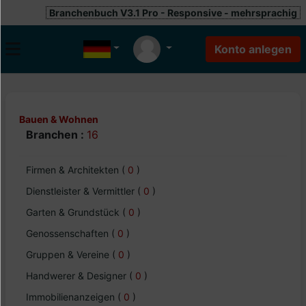
Branchenbuch V3.1 Pro - Responsive - mehrsprachig
Bauen & Wohnen
Branchen :
16
Firmen & Architekten
(
0
)
Dienstleister & Vermittler
(
0
)
Garten & Grundstück
(
0
)
Genossenschaften
(
0
)
Gruppen & Vereine
(
0
)
Handwerer & Designer
(
0
)
Immobilienanzeigen
(
0
)