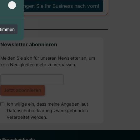
Bringen Sie Ihr Business nach vorn!
stimmen
Newsletter abonnieren
Melden Sie sich für unseren Newsletter an, um
kein Neuigkeiten mehr zu verpassen.
Ich willige ein, dass meine Angaben laut
Datenschutzerklärung zweckgebunden
verarbeitet werden.
m Branchenbuch: