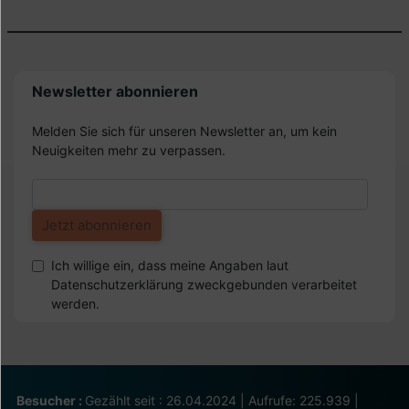
Newsletter abonnieren
Melden Sie sich für unseren Newsletter an, um kein
Neuigkeiten mehr zu verpassen.
Ich willige ein, dass meine Angaben laut
Datenschutzerklärung zweckgebunden verarbeitet
werden.
Besucher :
Gezählt seit : 26.04.2024 | Aufrufe: 225.939 |