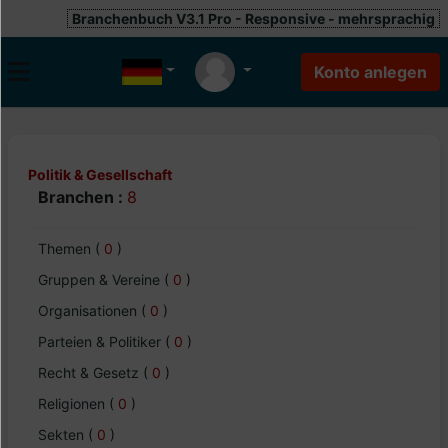
Branchenbuch V3.1 Pro - Responsive - mehrsprachig
Politik & Gesellschaft
Branchen :
8
Themen
(
0
)
Gruppen & Vereine
(
0
)
Organisationen
(
0
)
Parteien & Politiker
(
0
)
Recht & Gesetz
(
0
)
Religionen
(
0
)
Sekten
(
0
)