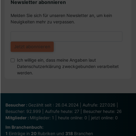
Newsletter abonnieren
Melden Sie sich für unseren Newsletter an, um kein
Neuigkeiten mehr zu verpassen.
Ich willige ein, dass meine Angaben laut
Datenschutzerklärung zweckgebunden verarbeitet
werden.
Besucher :
Gezählt seit : 26.04.2024 | Aufrufe: 227.026 |
Besucher: 92.999 | Aufrufe heute: 27 | Besucher heute: 26
Mitglieder :
Mitglieder: 1 | heute online: 0 | jetzt online: 0
Im Branchenbuch:
1
Einträge in
20
Rubriken und
318
Branchen