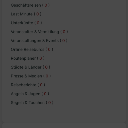
Geschäftsreisen
(
0
)
Last Minute
(
0
)
Unterkünfte
(
0
)
Veranstalter & Vermittlung
(
0
)
Veranstaltungen & Events
(
0
)
Online Reisebüros
(
0
)
Routenplaner
(
0
)
Städte & Länder
(
0
)
Presse & Medien
(
0
)
Reiseberichte
(
0
)
Angeln & Jagen
(
0
)
Segeln & Tauchen
(
0
)