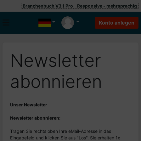
Branchenbuch V3.1 Pro - Responsive - mehrsprachig
Newsletter
abonnieren
Unser Newsletter
Newsletter abonnieren:
Tragen Sie rechts oben Ihre eMail-Adresse in das
Eingabefeld und klicken Sie aus "Los". Sie erhalten 1x