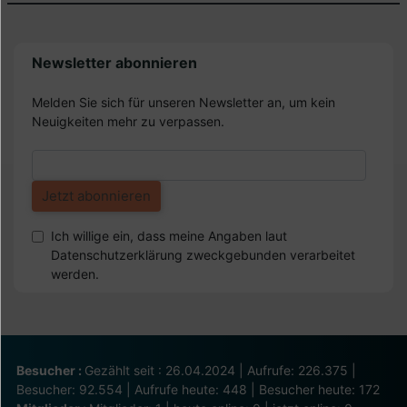
Newsletter abonnieren
Melden Sie sich für unseren Newsletter an, um kein
Neuigkeiten mehr zu verpassen.
Ich willige ein, dass meine Angaben laut
Datenschutzerklärung zweckgebunden verarbeitet
werden.
Besucher :
Gezählt seit : 26.04.2024 | Aufrufe: 226.375 |
Besucher: 92.554 | Aufrufe heute: 448 | Besucher heute: 172