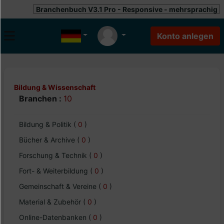
Branchenbuch V3.1 Pro - Responsive - mehrsprachig
Bildung & Wissenschaft
Branchen :
10
Bildung & Politik
(
0
)
Bücher & Archive
(
0
)
Forschung & Technik
(
0
)
Fort- & Weiterbildung
(
0
)
Gemeinschaft & Vereine
(
0
)
Material & Zubehör
(
0
)
Online-Datenbanken
(
0
)