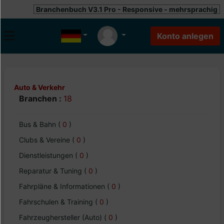
Branchenbuch V3.1 Pro - Responsive - mehrsprachig
Auto & Verkehr
Branchen :
18
Bus & Bahn
(
0
)
Clubs & Vereine
(
0
)
Dienstleistungen
(
0
)
Reparatur & Tuning
(
0
)
Fahrpläne & Informationen
(
0
)
Fahrschulen & Training
(
0
)
Fahrzeughersteller (Auto)
(
0
)