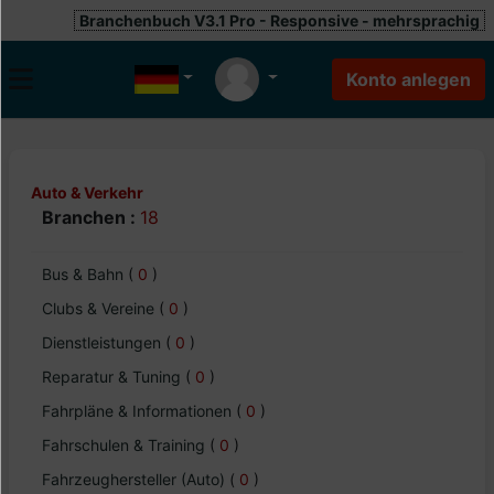
Branchenbuch V3.1 Pro - Responsive - mehrsprachig
Auto & Verkehr
Branchen :
18
Bus & Bahn
(
0
)
Clubs & Vereine
(
0
)
Dienstleistungen
(
0
)
Reparatur & Tuning
(
0
)
Fahrpläne & Informationen
(
0
)
Fahrschulen & Training
(
0
)
Fahrzeughersteller (Auto)
(
0
)